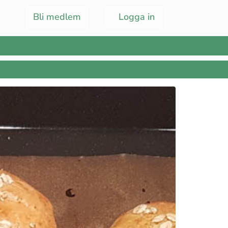
Bli medlem
Logga in