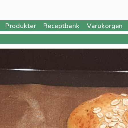
Produkter
Receptbank
Varukorgen