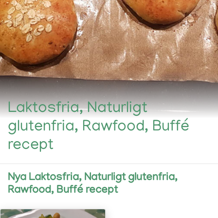
Laktosfria, Naturligt
glutenfria, Rawfood, Buffé
recept
Nya Laktosfria, Naturligt glutenfria,
Rawfood, Buffé recept