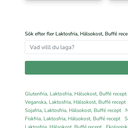
Sök efter fler Laktosfria, Hälsokost, Buffé rece
Glutenfria, Laktosfria, Hälsokost, Buffé recept
Veganska, Laktosfria, Hälsokost, Buffé recept
Sojafria, Laktosfria, Hälsokost, Buffé recept
N
Fiskfria, Laktosfria, Hälsokost, Buffé recept
S
Laktosfria, Hälsokost, Buffé recept
Ekologisk