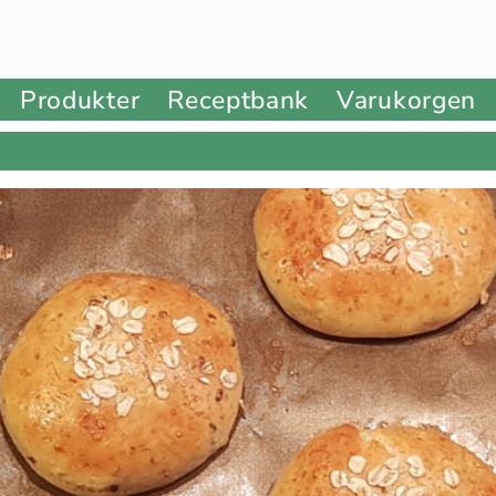
Produkter
Receptbank
Varukorgen