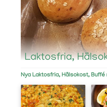
Laktosfria, Hälso
Nya Laktosfria, Hälsokost, Buffé