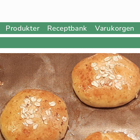
Produkter
Receptbank
Varukorgen