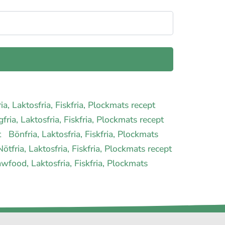
ia, Laktosfria, Fiskfria, Plockmats recept
fria, Laktosfria, Fiskfria, Plockmats recept
t
Bönfria, Laktosfria, Fiskfria, Plockmats
Nötfria, Laktosfria, Fiskfria, Plockmats recept
wfood, Laktosfria, Fiskfria, Plockmats