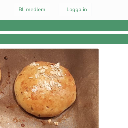
Bli medlem
Logga in