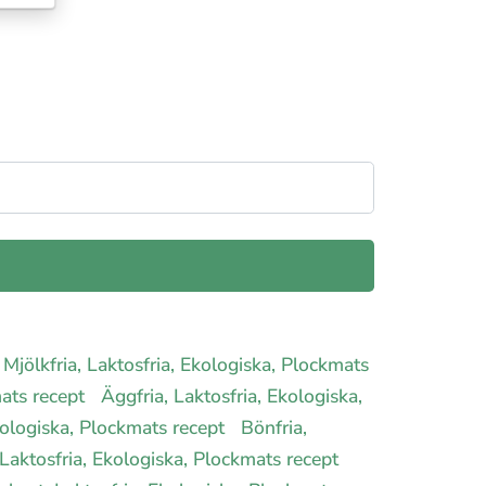
Mjölkfria, Laktosfria, Ekologiska, Plockmats
mats recept
Äggfria, Laktosfria, Ekologiska,
Ekologiska, Plockmats recept
Bönfria,
 Laktosfria, Ekologiska, Plockmats recept