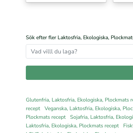
Sök efter fler Laktosfria, Ekologiska, Plockmat
Glutenfria, Laktosfria, Ekologiska, Plockmats 
recept
Veganska, Laktosfria, Ekologiska, Plo
Plockmats recept
Sojafria, Laktosfria, Ekolo
Laktosfria, Ekologiska, Plockmats recept
Fisk