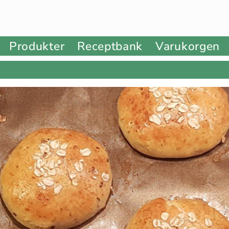
Produkter
Receptbank
Varukorgen