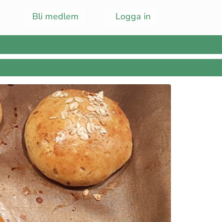
Bli medlem
Logga in