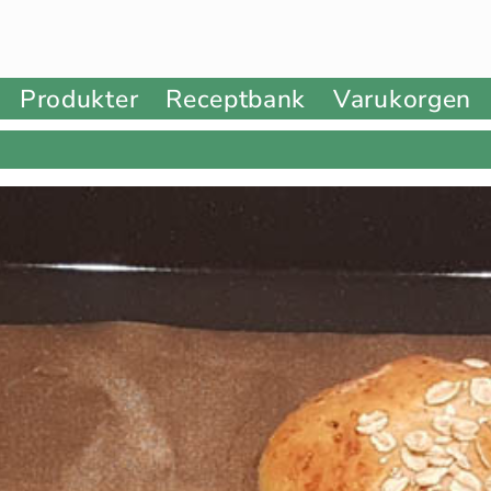
Produkter
Receptbank
Varukorgen