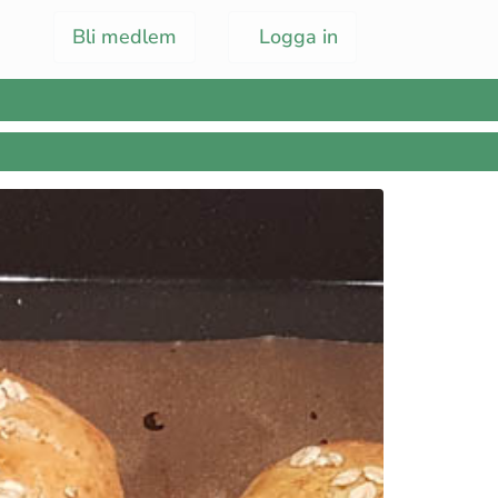
Bli medlem
Logga in