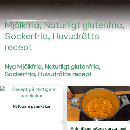
Mjölkfria, Naturligt glutenfria,
Sockerfria, Huvudrätts
recept
Nya Mjölkfria, Naturligt glutenfria,
Sockerfria, Huvudrätts recept
Nyttigare pannkakor
0
Antiinflammatorisk gryta med