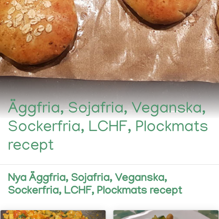
Äggfria, Sojafria, Veganska,
Sockerfria, LCHF, Plockmats
recept
Nya Äggfria, Sojafria, Veganska,
Sockerfria, LCHF, Plockmats recept