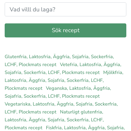
Glutenfria, Laktosfria, Äggfria, Sojafria, Sockerfria,
LCHF, Plockmats recept
Vetefria, Laktosfria, Äggfria,
Sojafria, Sockerfria, LCHF, Plockmats recept
Mjölkfria,
Laktosfria, Äggfria, Sojafria, Sockerfria, LCHF,
Plockmats recept
Veganska, Laktosfria, Äggfria,
Sojafria, Sockerfria, LCHF, Plockmats recept
Vegetariska, Laktosfria, Äggfria, Sojafria, Sockerfria,
LCHF, Plockmats recept
Naturligt glutenfria,
Laktosfria, Äggfria, Sojafria, Sockerfria, LCHF,
Plockmats recept
Fiskfria, Laktosfria, Äggfria, Sojafria,