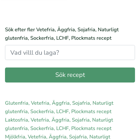
Sök efter fler Vetefria, Äggfria, Sojafria, Naturligt
glutenfria, Sockerfria, LCHF, Plockmats recept
Glutenfria, Vetefria, Äggfria, Sojafria, Naturligt
glutenfria, Sockerfria, LCHF, Plockmats recept
Laktosfria, Vetefria, Äggfria, Sojafria, Naturligt
glutenfria, Sockerfria, LCHF, Plockmats recept
Mjölkfria, Vetefria, Äggfria, Sojafria, Naturligt