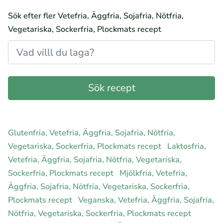
Sök efter fler Vetefria, Äggfria, Sojafria, Nötfria,
Vegetariska, Sockerfria, Plockmats recept
Glutenfria, Vetefria, Äggfria, Sojafria, Nötfria,
Vegetariska, Sockerfria, Plockmats recept
Laktosfria,
Vetefria, Äggfria, Sojafria, Nötfria, Vegetariska,
Sockerfria, Plockmats recept
Mjölkfria, Vetefria,
Äggfria, Sojafria, Nötfria, Vegetariska, Sockerfria,
Plockmats recept
Veganska, Vetefria, Äggfria, Sojafria,
Nötfria, Vegetariska, Sockerfria, Plockmats recept