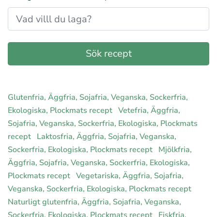
Glutenfria, Äggfria, Sojafria, Veganska, Sockerfria,
Ekologiska, Plockmats recept
Vetefria, Äggfria,
Sojafria, Veganska, Sockerfria, Ekologiska, Plockmats
recept
Laktosfria, Äggfria, Sojafria, Veganska,
Sockerfria, Ekologiska, Plockmats recept
Mjölkfria,
Äggfria, Sojafria, Veganska, Sockerfria, Ekologiska,
Plockmats recept
Vegetariska, Äggfria, Sojafria,
Veganska, Sockerfria, Ekologiska, Plockmats recept
Naturligt glutenfria, Äggfria, Sojafria, Veganska,
Sockerfria, Ekologiska, Plockmats recept
Fiskfria,