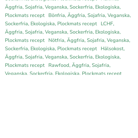
Äggfria, Sojafria, Veganska, Sockerfria, Ekologiska,
Plockmats recept
Bönfria, Äggfria, Sojafria, Veganska,
Sockerfria, Ekologiska, Plockmats recept
LCHF,
Äggfria, Sojafria, Veganska, Sockerfria, Ekologiska,
Plockmats recept
Nötfria, Äggfria, Sojafria, Veganska,
Sockerfria, Ekologiska, Plockmats recept
Hälsokost,
Äggfria, Sojafria, Veganska, Sockerfria, Ekologiska,
Plockmats recept
Rawfood, Äggfria, Sojafria,
Veganska, Sockerfria, Ekologiska, Plockmats recept
E-handel för din diet
Ja jag vill bli medlem
Instagram
Facebook