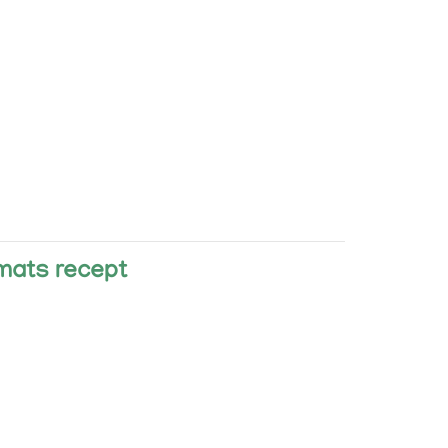
ckmats recept