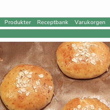
Produkter
Receptbank
Varukorgen