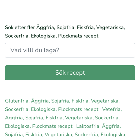
Sök efter fler Äggfria, Sojafria, Fiskfria, Vegetariska,
Sockerfria, Ekologiska, Plockmats recept
Glutenfria, Äggfria, Sojafria, Fiskfria, Vegetariska,
Sockerfria, Ekologiska, Plockmats recept
Vetefria,
Äggfria, Sojafria, Fiskfria, Vegetariska, Sockerfria,
Ekologiska, Plockmats recept
Laktosfria, Äggfria,
Sojafria, Fiskfria, Vegetariska, Sockerfria, Ekologiska,