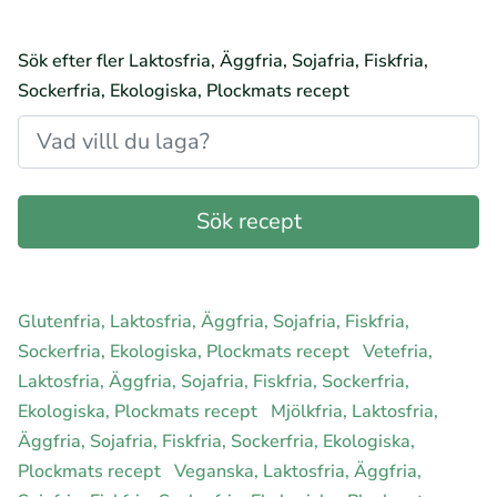
Sök efter fler Laktosfria, Äggfria, Sojafria, Fiskfria,
Sockerfria, Ekologiska, Plockmats recept
Glutenfria, Laktosfria, Äggfria, Sojafria, Fiskfria,
Sockerfria, Ekologiska, Plockmats recept
Vetefria,
Laktosfria, Äggfria, Sojafria, Fiskfria, Sockerfria,
Ekologiska, Plockmats recept
Mjölkfria, Laktosfria,
Äggfria, Sojafria, Fiskfria, Sockerfria, Ekologiska,
Plockmats recept
Veganska, Laktosfria, Äggfria,