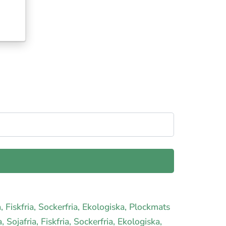
a, Fiskfria, Sockerfria, Ekologiska, Plockmats
, Sojafria, Fiskfria, Sockerfria, Ekologiska,