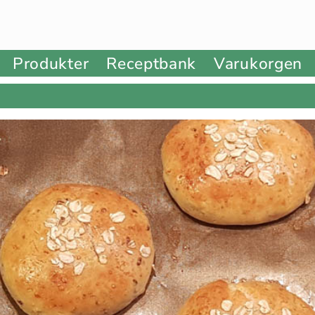
Produkter
Receptbank
Varukorgen