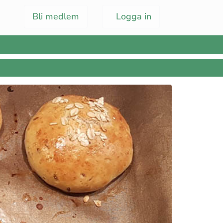
Bli medlem
Logga in