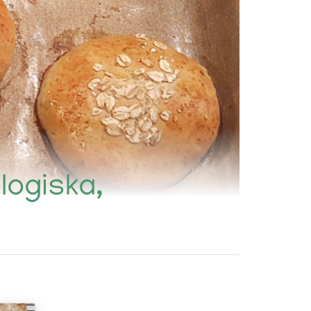
ologiska,