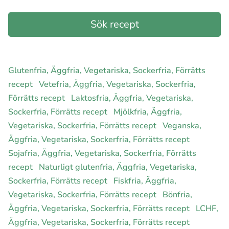
Glutenfria, Äggfria, Vegetariska, Sockerfria, Förrätts
recept
Vetefria, Äggfria, Vegetariska, Sockerfria,
Förrätts recept
Laktosfria, Äggfria, Vegetariska,
Sockerfria, Förrätts recept
Mjölkfria, Äggfria,
Vegetariska, Sockerfria, Förrätts recept
Veganska,
Äggfria, Vegetariska, Sockerfria, Förrätts recept
Sojafria, Äggfria, Vegetariska, Sockerfria, Förrätts
recept
Naturligt glutenfria, Äggfria, Vegetariska,
Sockerfria, Förrätts recept
Fiskfria, Äggfria,
Vegetariska, Sockerfria, Förrätts recept
Bönfria,
Äggfria, Vegetariska, Sockerfria, Förrätts recept
LCHF,
Äggfria, Vegetariska, Sockerfria, Förrätts recept