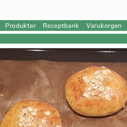
Produkter
Receptbank
Varukorgen