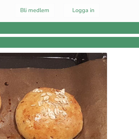
Bli medlem
Logga in