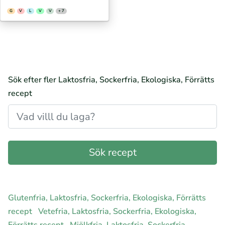
G
V
L
V
V
+ 7
Sök efter fler Laktosfria, Sockerfria, Ekologiska, Förrätts
recept
Glutenfria, Laktosfria, Sockerfria, Ekologiska, Förrätts
recept
Vetefria, Laktosfria, Sockerfria, Ekologiska,