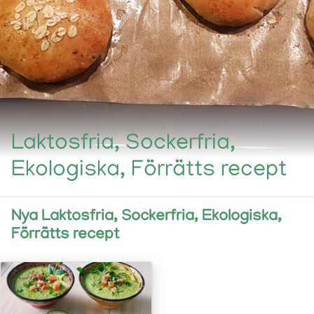
Laktosfria, Sockerfria,
Ekologiska, Förrätts recept
Nya Laktosfria, Sockerfria, Ekologiska,
Förrätts recept