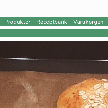
Produkter
Receptbank
Varukorgen