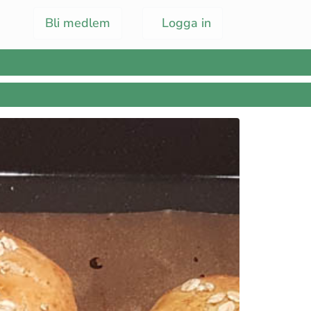
Bli medlem
Logga in