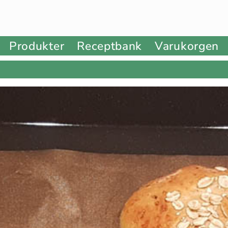
Produkter
Receptbank
Varukorgen