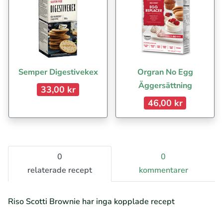
Semper Digestivekex
Orgran No Egg
Äggersättning
33,00 kr
46,00 kr
0
0
relaterade recept
kommentarer
Riso Scotti Brownie har inga kopplade recept