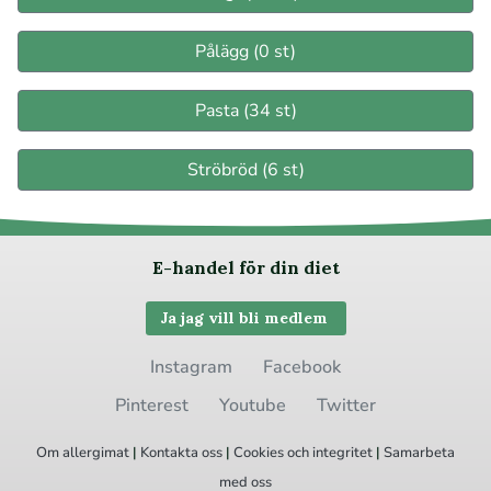
Pålägg (0 st)
Pasta (34 st)
Ströbröd (6 st)
E-handel för din diet
Ja jag vill bli medlem
Instagram
Facebook
Pinterest
Youtube
Twitter
Om allergimat
|
Kontakta oss
|
Cookies
och integritet
|
Samarbeta
med oss